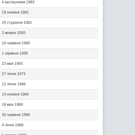
4 кастрычніка 1965
18 снежня 1981
25 студзеня 1982
2 жнівня 2005
16 чэрвеня 1980
1 чэрвеня 1995
23 мая 1983
27 ліпня 1973
12 ліпня 1988
14 снежня 1984
18 мая 1988
30 чэрвеня 1990
4 ліпня 1988