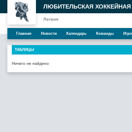
ЛЮБИТЕЛЬСКАЯ ХОККЕЙНАЯ
Латвия
Главная
Новости
Календарь
Команды
Игро
ТАБЛИЦЫ
Ничего не найдено